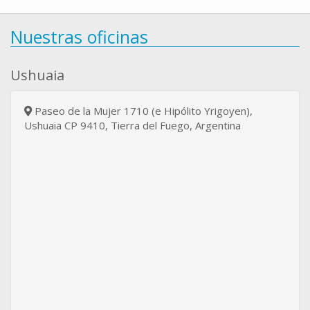
Nuestras oficinas
Ushuaia
Paseo de la Mujer 1710 (e Hipólito Yrigoyen),
Ushuaia CP 9410, Tierra del Fuego, Argentina