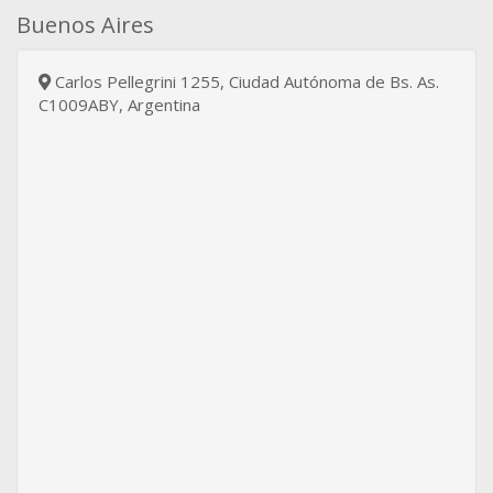
Buenos Aires
Carlos Pellegrini 1255, Ciudad Autónoma de Bs. As.
C1009ABY, Argentina