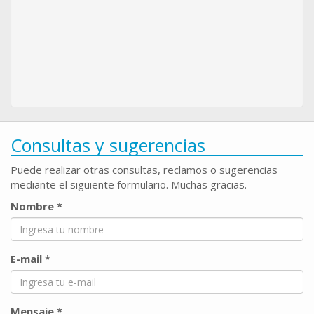
Consultas y sugerencias
Puede realizar otras consultas, reclamos o sugerencias
mediante el siguiente formulario. Muchas gracias.
Nombre *
E-mail *
Mensaje *