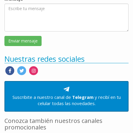
Nuestras redes sociales
Suscribite a nuestro canal de
Telegram
y recibí en tu
celular todas las novedades.
Conozca también nuestros canales
promocionales