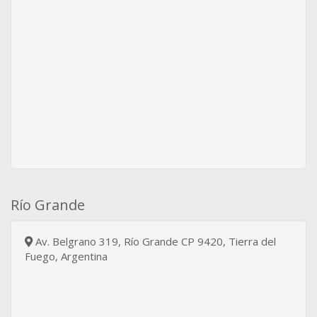
Río Grande
Av. Belgrano 319, Río Grande CP 9420, Tierra del
Fuego, Argentina