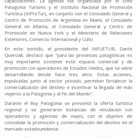
capacitaciones. La agenda fue organizada por el Ente
Patagonia Turismo y el Instituto Nacional de Promoción
Turística (InProTur), en conjunto con el Consulado General y
Centro de Promoción de Argentina en Miami, el Consulado
General en Atlanta, el Consulado General y Centro de
Promoción en Nueva York y el Ministerio de Relaciones
Exteriores, Comercio Internacional y Culto.
En este sentido, el presidente del INFUETUR, Dante
Querciali, destacó que "para las provincias patagónicas es
muy importante sostener este espacio comercial y de
promoción con operadores de Estados Unidos, que se viene
desarrollando desde hace tres años. Estas acciones,
impulsadas junto al sector privado, permiten fortalecer la
comercialización del destino e incentivar la llegada de más
viajeros a la Patagonia y al Fin del Mundo".
Durante el Buy Patagonia se presentó la oferta turística
regional y se generaron instancias de vinculación con
operadores y agencias de viajes, con el objetivo de
consolidar la promoción y comercialización del destino en el
mercado estadounidense.