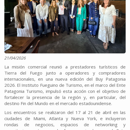
21/04/2026
La misión comercial reunió a prestadores turísticos de
Tierra del Fuego junto a operadores y compradores
internacionales, en una nueva edición del Buy Patagonia
2026. El Instituto Fueguino de Turismo, en el marco del Ente
Patagonia Turismo, impulsó esta acción con el objetivo de
fortalecer la presencia de la región y, en particular, del
destino Fin del Mundo en el mercado estadounidense.
Los encuentros se realizaron del 17 al 21 de abril en las
ciudades de Miami, Atlanta y Nueva York, e incluyeron
rondas de negocios, espacios de networking y