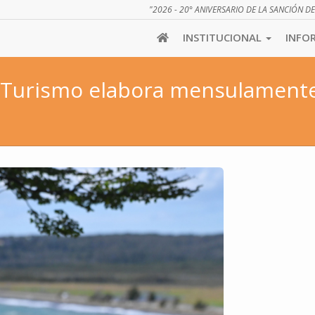
"2026 - 20° ANIVERSARIO DE LA SANCIÓN D
INSTITUCIONAL
INFO
de Turismo elabora mensulament