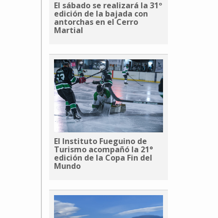
El sábado se realizará la 31º
edición de la bajada con
antorchas en el Cerro
Martial
El Instituto Fueguino de
Turismo acompañó la 21°
edición de la Copa Fin del
Mundo